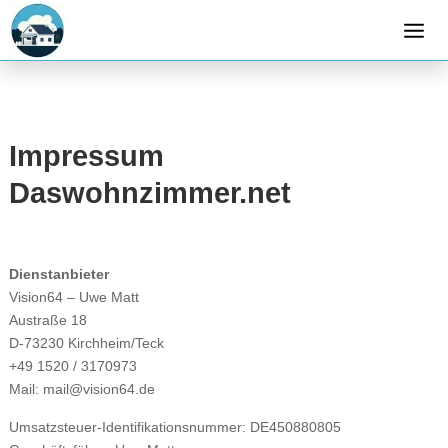
Impressum
Daswohnzimmer.net
Dienstanbieter
Vision64 – Uwe Matt
Austraße 18
D-73230 Kirchheim/Teck
+49 1520 / 3170973
Mail: mail@vision64.de
Umsatzsteuer-Identifikationsnummer: DE450880805