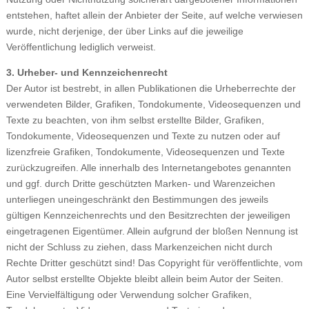
entstehen, haftet allein der Anbieter der Seite, auf welche verwiesen
wurde, nicht derjenige, der über Links auf die jeweilige
Veröffentlichung lediglich verweist.
3. Urheber- und Kennzeichenrecht
Der Autor ist bestrebt, in allen Publikationen die Urheberrechte der
verwendeten Bilder, Grafiken, Tondokumente, Videosequenzen und
Texte zu beachten, von ihm selbst erstellte Bilder, Grafiken,
Tondokumente, Videosequenzen und Texte zu nutzen oder auf
lizenzfreie Grafiken, Tondokumente, Videosequenzen und Texte
zurückzugreifen. Alle innerhalb des Internetangebotes genannten
und ggf. durch Dritte geschützten Marken- und Warenzeichen
unterliegen uneingeschränkt den Bestimmungen des jeweils
gültigen Kennzeichenrechts und den Besitzrechten der jeweiligen
eingetragenen Eigentümer. Allein aufgrund der bloßen Nennung ist
nicht der Schluss zu ziehen, dass Markenzeichen nicht durch
Rechte Dritter geschützt sind! Das Copyright für veröffentlichte, vom
Autor selbst erstellte Objekte bleibt allein beim Autor der Seiten.
Eine Vervielfältigung oder Verwendung solcher Grafiken,