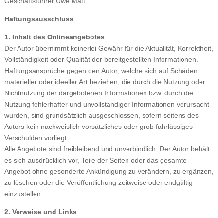
Geschäftsführer Uwe Matt
Haftungsausschluss
1. Inhalt des Onlineangebotes
Der Autor übernimmt keinerlei Gewähr für die Aktualität, Korrektheit,
Vollständigkeit oder Qualität der bereitgestellten Informationen.
Haftungsansprüche gegen den Autor, welche sich auf Schäden
materieller oder ideeller Art beziehen, die durch die Nutzung oder
Nichtnutzung der dargebotenen Informationen bzw. durch die
Nutzung fehlerhafter und unvollständiger Informationen verursacht
wurden, sind grundsätzlich ausgeschlossen, sofern seitens des
Autors kein nachweislich vorsätzliches oder grob fahrlässiges
Verschulden vorliegt.
Alle Angebote sind freibleibend und unverbindlich. Der Autor behält
es sich ausdrücklich vor, Teile der Seiten oder das gesamte
Angebot ohne gesonderte Ankündigung zu verändern, zu ergänzen,
zu löschen oder die Veröffentlichung zeitweise oder endgültig
einzustellen.
2. Verweise und Links