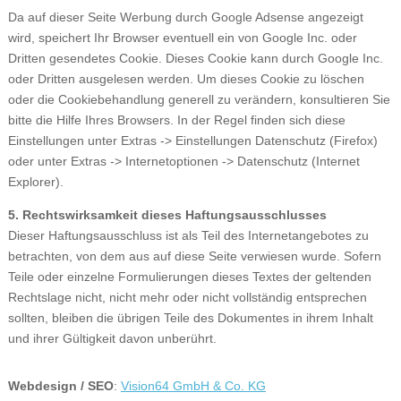
Da auf dieser Seite Werbung durch Google Adsense angezeigt
wird, speichert Ihr Browser eventuell ein von Google Inc. oder
Dritten gesendetes Cookie. Dieses Cookie kann durch Google Inc.
oder Dritten ausgelesen werden. Um dieses Cookie zu löschen
oder die Cookiebehandlung generell zu verändern, konsultieren Sie
bitte die Hilfe Ihres Browsers. In der Regel finden sich diese
Einstellungen unter Extras -> Einstellungen Datenschutz (Firefox)
oder unter Extras -> Internetoptionen -> Datenschutz (Internet
Explorer).
5. Rechtswirksamkeit dieses Haftungsausschlusses
Dieser Haftungsausschluss ist als Teil des Internetangebotes zu
betrachten, von dem aus auf diese Seite verwiesen wurde. Sofern
Teile oder einzelne Formulierungen dieses Textes der geltenden
Rechtslage nicht, nicht mehr oder nicht vollständig entsprechen
sollten, bleiben die übrigen Teile des Dokumentes in ihrem Inhalt
und ihrer Gültigkeit davon unberührt.
Webdesign / SEO
:
Vision64 GmbH & Co. KG