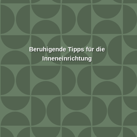
Beruhigende Tipps für die
Inneneinrichtung