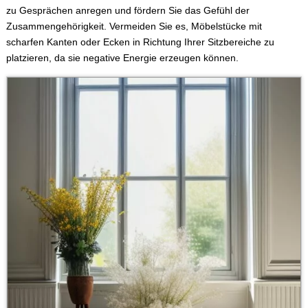
zu Gesprächen anregen und fördern Sie das Gefühl der
Zusammengehörigkeit. Vermeiden Sie es, Möbelstücke mit
scharfen Kanten oder Ecken in Richtung Ihrer Sitzbereiche zu
platzieren, da sie negative Energie erzeugen können.