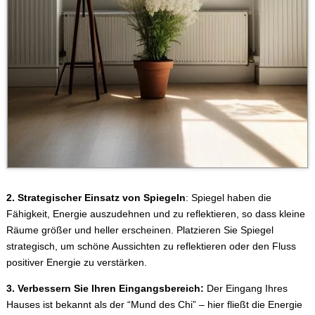
2. Strategischer Einsatz von Spiegeln
: Spiegel haben die
Fähigkeit, Energie auszudehnen und zu reflektieren, so dass kleine
Räume größer und heller erscheinen. Platzieren Sie Spiegel
strategisch, um schöne Aussichten zu reflektieren oder den Fluss
positiver Energie zu verstärken.
3. Verbessern Sie Ihren Eingangsbereich:
Der Eingang Ihres
Hauses ist bekannt als der “Mund des Chi” – hier fließt die Energie