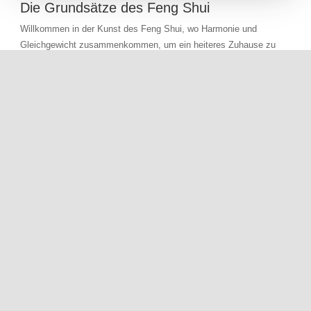
Die Grundsätze des Feng Shui
Willkommen in der Kunst des Feng Shui, wo Harmonie und
Gleichgewicht zusammenkommen, um ein heiteres Zuhause zu
schaffen.