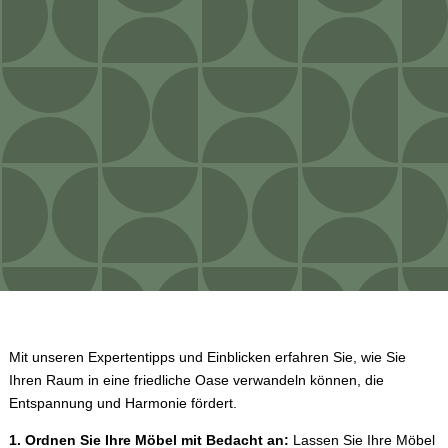
Mit unseren Expertentipps und Einblicken erfahren Sie, wie Sie
Ihren Raum in eine friedliche Oase verwandeln können, die
Entspannung und Harmonie fördert.
1. Ordnen Sie Ihre Möbel mit Bedacht an:
Lassen Sie Ihre Möbel