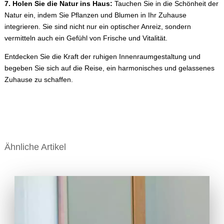
7. Holen Sie die Natur ins Haus:
Tauchen Sie in die Schönheit der
Natur ein, indem Sie Pflanzen und Blumen in Ihr Zuhause
integrieren. Sie sind nicht nur ein optischer Anreiz, sondern
vermitteln auch ein Gefühl von Frische und Vitalität.
Entdecken Sie die Kraft der ruhigen Innenraumgestaltung und
begeben Sie sich auf die Reise, ein harmonisches und gelassenes
Zuhause zu schaffen.
Ähnliche Artikel