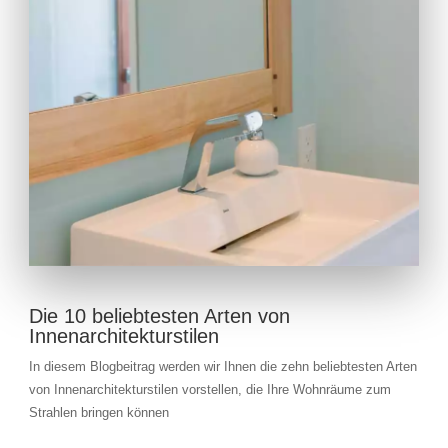
Die 10 beliebtesten Arten von
Innenarchitekturstilen
In diesem Blogbeitrag werden wir Ihnen die zehn beliebtesten Arten
von Innenarchitekturstilen vorstellen, die Ihre Wohnräume zum
Strahlen bringen können