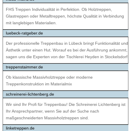
FHS Treppen​​ Individualität in Perfektion. Ob Holztreppen,
Glastreppen oder Metalltreppen, höchste Qualität in Verbindung
mit langlebigen Materialien.
luebeck-ratgeber.de
Der professionelle Treppenbau in Lübeck bringt Funktionalität und
Ästhetik unter einen Hut. Worauf es bei der Ausführung ankommt,
sagen uns die Experten von der Tischlerei Heyden in Stockelsdorf
treppenstaimmer.de
Ob klassische Massivholztreppe oder moderne
Treppenkonstruktion im Materialmix
schreinerei-lichtenberg.de
Wir sind Ihr Profi für Treppenbau! Die Schreinerei Lichtenberg ist
Ihr Ansprechpartner, wenn Sie auf der Suche nach
maßgeschneiderten Massivholztreppen sind.
linketreppen.de