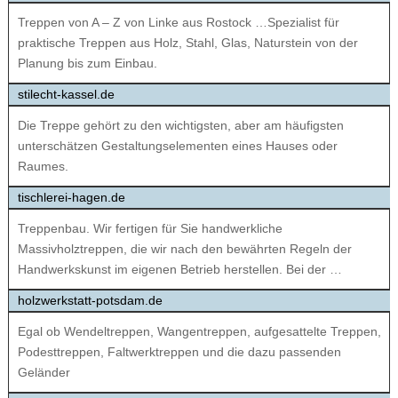
Treppen von A – Z von Linke aus Rostock …Spezialist für
praktische Treppen aus Holz, Stahl, Glas, Naturstein von der
Planung bis zum Einbau.
stilecht-kassel.de
Die Treppe gehört zu den wichtigsten, aber am häufigsten
unterschätzen Gestaltungselementen eines Hauses oder
Raumes.
tischlerei-hagen.de
Treppenbau. Wir fertigen für Sie handwerkliche
Massivholztreppen, die wir nach den bewährten Regeln der
Handwerkskunst im eigenen Betrieb herstellen. Bei der …
holzwerkstatt-potsdam.de
Egal ob Wendeltreppen, Wangentreppen, aufgesattelte Treppen,
Podesttreppen, Faltwerktreppen und die dazu passenden
Geländer