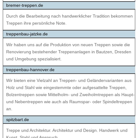
bremer-treppen.de
Durch die Bearbeitung nach handwerklicher Tradition bekommen
Treppen ihre persönliche Note.
treppenbau-jatzke.de
Wir haben uns auf die Produktion von neuen Treppen sowie die
Renovierung bestehender Treppenanlagen in Bautzen, Dresden
und Umgebung spezialisiert.
treppenbau-hannover.de
Wir bieten eine Vielzahl an Treppen- und Geländervarianten aus
Holz und Stahl wie eingestemmte oder aufgesattelte Treppen,
Bolzentreppen sowie Mittelholm- und Zweiholmtreppen als Haupt-
und Nebentreppen wie auch als Raumspar- oder Spindeltreppen
an.
spitzbart.de
Treppe und Architektur. Architektur und Design. Handwerk und
Kunst. Stahl und Anspruch.