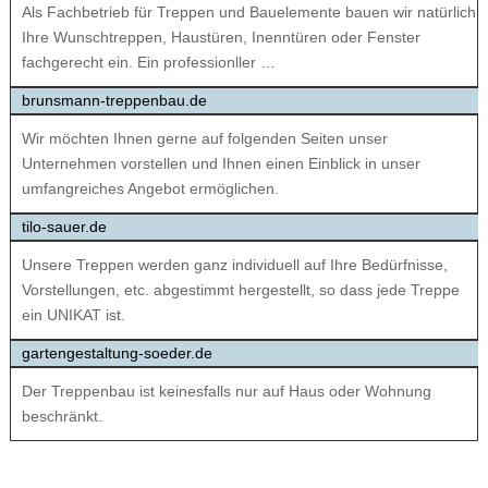
Als Fachbetrieb für Treppen und Bauelemente bauen wir natürlich
Ihre Wunschtreppen, Haustüren, Inenntüren oder Fenster
fachgerecht ein. Ein professionller …
brunsmann-treppenbau.de
Wir möchten Ihnen gerne auf folgenden Seiten unser
Unternehmen vorstellen und Ihnen einen Einblick in unser
umfangreiches Angebot ermöglichen.
tilo-sauer.de
Unsere Treppen werden ganz individuell auf Ihre Bedürfnisse,
Vorstellungen, etc. abgestimmt hergestellt, so dass jede Treppe
ein UNIKAT ist.
gartengestaltung-soeder.de
Der Treppenbau ist keinesfalls nur auf Haus oder Wohnung
beschränkt.