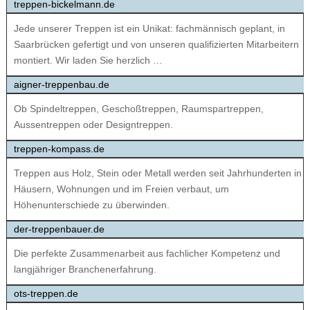
treppen-bickelmann.de
Jede unserer Treppen ist ein Unikat: fachmännisch geplant, in
Saarbrücken gefertigt und von unseren qualifizierten Mitarbeitern
montiert. Wir laden Sie herzlich …
aigner-treppenbau.de
Ob Spindeltreppen, Geschoßtreppen, Raumspartreppen,
Aussentreppen oder Designtreppen.
treppen-kompass.de
Treppen aus Holz, Stein oder Metall werden seit Jahrhunderten in
Häusern, Wohnungen und im Freien verbaut, um
Höhenunterschiede zu überwinden.
der-treppenbauer.de
Die perfekte Zusammenarbeit aus fachlicher Kompetenz und
langjähriger Branchenerfahrung.
ots-treppen.de