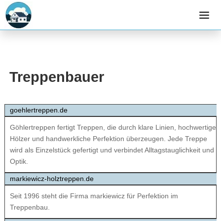
Treppenbauer
goehlertreppen.de
Göhlertreppen fertigt Treppen, die durch klare Linien, hochwertige
Hölzer und handwerkliche Perfektion überzeugen. Jede Treppe
wird als Einzelstück gefertigt und verbindet Alltagstauglichkeit und
Optik.
markiewicz-holztreppen.de
Seit 1996 steht die Firma markiewicz für Perfektion im
Treppenbau.