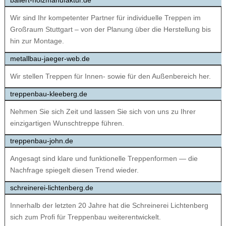
ballert-holzmanufaktur.de
Wir sind Ihr kompetenter Partner für individuelle Treppen im
Großraum Stuttgart – von der Planung über die Herstellung bis
hin zur Montage.
metallbau-jaeger-web.de
Wir stellen Treppen für Innen- sowie für den Außenbereich her.
treppenbau-kleeberg.de
Nehmen Sie sich Zeit und lassen Sie sich von uns zu Ihrer
einzigartigen Wunschtreppe führen.
treppenbau-john.de
Angesagt sind klare und funktionelle Treppenformen — die
Nachfrage spiegelt diesen Trend wieder.
schreinerei-lichtenberg.de
Innerhalb der letzten 20 Jahre hat die Schreinerei Lichtenberg
sich zum Profi für Treppenbau weiterentwickelt.