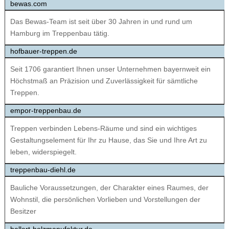
bewas.com
Das Bewas-Team ist seit über 30 Jahren in und rund um
Hamburg im Treppenbau tätig.
hofbauer-treppen.de
Seit 1706 garantiert Ihnen unser Unternehmen bayernweit ein
Höchstmaß an Präzision und Zuverlässigkeit für sämtliche
Treppen.
empor-treppenbau.de
Treppen verbinden Lebens-Räume und sind ein wichtiges
Gestaltungselement für Ihr zu Hause, das Sie und Ihre Art zu
leben, widerspiegelt.
treppenbau-diehl.de
Bauliche Voraussetzungen, der Charakter eines Raumes, der
Wohnstil, die persönlichen Vorlieben und Vorstellungen der
Besitzer