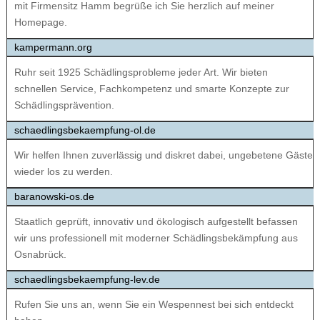
mit Firmensitz Hamm begrüße ich Sie herzlich auf meiner
Homepage.
kampermann.org
Ruhr seit 1925 Schädlingsprobleme jeder Art. Wir bieten
schnellen Service, Fachkompetenz und smarte Konzepte zur
Schädlingsprävention.
schaedlingsbekaempfung-ol.de
Wir helfen Ihnen zuverlässig und diskret dabei, ungebetene Gäste
wieder los zu werden.
baranowski-os.de
Staatlich geprüft, innovativ und ökologisch aufgestellt befassen
wir uns professionell mit moderner Schädlingsbekämpfung aus
Osnabrück.
schaedlingsbekaempfung-lev.de
Rufen Sie uns an, wenn Sie ein Wespennest bei sich entdeckt