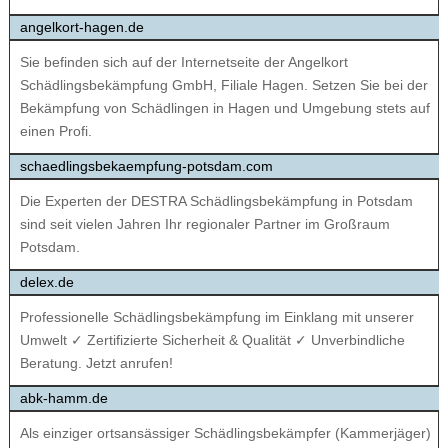
angelkort-hagen.de
Sie befinden sich auf der Internetseite der Angelkort
Schädlingsbekämpfung GmbH, Filiale Hagen. Setzen Sie bei der
Bekämpfung von Schädlingen in Hagen und Umgebung stets auf
einen Profi.
schaedlingsbekaempfung-potsdam.com
Die Experten der DESTRA Schädlingsbekämpfung in Potsdam
sind seit vielen Jahren Ihr regionaler Partner im Großraum
Potsdam.
delex.de
Professionelle Schädlingsbekämpfung im Einklang mit unserer
Umwelt ✓ Zertifizierte Sicherheit & Qualität ✓ Unverbindliche
Beratung. Jetzt anrufen!
abk-hamm.de
Als einziger ortsansässiger Schädlingsbekämpfer (Kammerjäger)