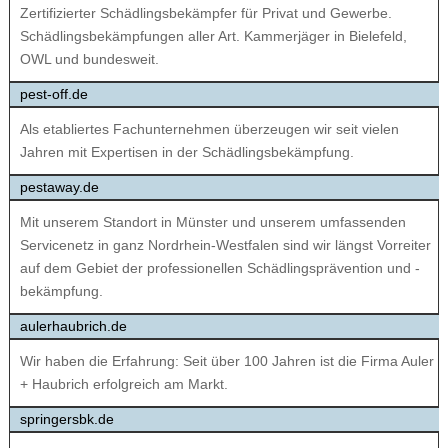
Zertifizierter Schädlingsbekämpfer für Privat und Gewerbe.
Schädlingsbekämpfungen aller Art. Kammerjäger in Bielefeld,
OWL und bundesweit.
pest-off.de
Als etabliertes Fachunternehmen überzeugen wir seit vielen
Jahren mit Expertisen in der Schädlingsbekämpfung.
pestaway.de
Mit unserem Standort in Münster und unserem umfassenden
Servicenetz in ganz Nordrhein-Westfalen sind wir längst Vorreiter
auf dem Gebiet der professionellen Schädlingsprävention und -
bekämpfung.
aulerhaubrich.de
Wir haben die Erfahrung: Seit über 100 Jahren ist die Firma Auler
+ Haubrich erfolgreich am Markt.
springersbk.de