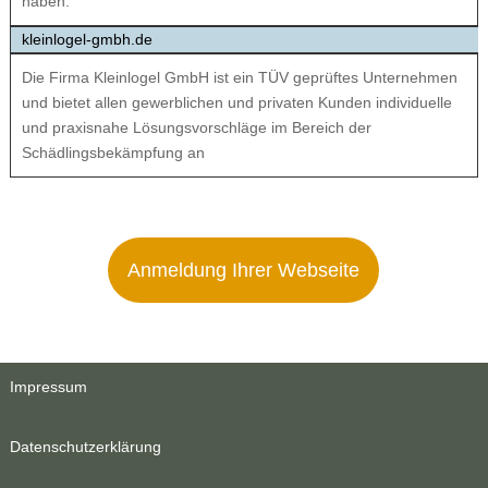
haben.
kleinlogel-gmbh.de
Die Firma Kleinlogel GmbH ist ein TÜV geprüftes Unternehmen
und bietet allen gewerblichen und privaten Kunden individuelle
und praxisnahe Lösungsvorschläge im Bereich der
Schädlingsbekämpfung an
Anmeldung Ihrer Webseite
Impressum
Datenschutzerklärung