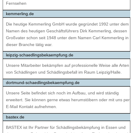
Fernsehen
kemmerling.de
Die heutige Kemmerling GmbH wurde gegründet 1992 unter dem
Namen des heutigen Geschäftsführers Dirk Kemmerling, dessen
Großvater schon seit 1948 unter dem Namen Carl Kemmerling in
dieser Branche tätig war.
leipzig-schaedlingsbekaempfung.de
Unsere Mitarbeiter bekämpfen auf professionelle Weise alle Arten
von Schädlingen und Schädlingsbefall im Raum Leipzig/Halle.
dortmund-schaedlingsbekaempfung.de
Unsere Seite befindet sich noch im Aufbau, und wird ständig
erweitert. Sie können gerne etwas herumstöbern oder mit uns per
E-Mail Kontakt aufnehmen.
bastex.de
BASTEX ist Ihr Partner für Schädlingsbekämpfung in Essen und