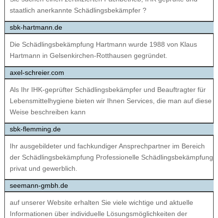
staatlich anerkannte Schädlingsbekämpfer ?
sbk-hartmann.de
Die Schädlingsbekämpfung Hartmann wurde 1988 von Klaus
Hartmann in Gelsenkirchen-Rotthausen gegründet.
axel-schreier.com
Als Ihr IHK-geprüfter Schädlingsbekämpfer und Beauftragter für
Lebensmittelhygiene bieten wir Ihnen Services, die man auf diese
Weise beschreiben kann
sbk-flemming.de
Ihr ausgebildeter und fachkundiger Ansprechpartner im Bereich
der Schädlingsbekämpfung Professionelle Schädlingsbekämpfung
privat und gewerblich.
seemann-gmbh.de
auf unserer Website erhalten Sie viele wichtige und aktuelle
Informationen über individuelle Lösungsmöglichkeiten der