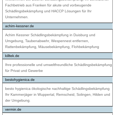
Fachbetrieb aus Franken für akute und vorbeugende
Schädlingsbekämpfung und HACCP Lösungen für Ihr
Unternehmen.
achim-kessner.de
Achim Kessner Schädlingsbekämpfung in Duisburg und
Umgebung, Taubenabwehr, Wespennest entfernen,
Rattenbekämpfung, Mäusebekämpfung, Flohbekämpfung
killtek.de
Ihre professionelle und umweltfreundliche Schädlingsbekämpfung
für Privat und Gewerbe
bestohygienica.de
besto hygienica ökologische nachhaltige Schädlingsbekämpfung
Ihr Kammerjäger in Wuppertal, Remscheid, Solingen, Hilden und
der Umgebung.
vermin.de