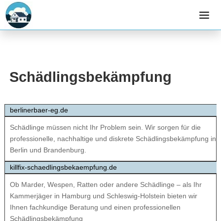
Schädlingsbekämpfung
berlinerbaer-eg.de
Schädlinge müssen nicht Ihr Problem sein. Wir sorgen für die
professionelle, nachhaltige und diskrete Schädlingsbekämpfung in
Berlin und Brandenburg.
killfix-schaedlingsbekaempfung.de
Ob Marder, Wespen, Ratten oder andere Schädlinge – als Ihr
Kammerjäger in Hamburg und Schleswig-Holstein bieten wir
Ihnen fachkundige Beratung und einen professionellen
Schädlingsbekämpfung