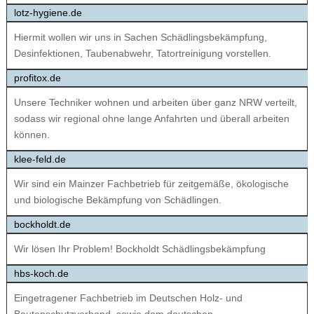
lotz-hygiene.de
Hiermit wollen wir uns in Sachen Schädlingsbekämpfung,
Desinfektionen, Taubenabwehr, Tatortreinigung vorstellen.
profitox.de
Unsere Techniker wohnen und arbeiten über ganz NRW verteilt,
sodass wir regional ohne lange Anfahrten und überall arbeiten
können.
klee-feld.de
Wir sind ein Mainzer Fachbetrieb für zeitgemäße, ökologische
und biologische Bekämpfung von Schädlingen.
bockholdt.de
Wir lösen Ihr Problem! Bockholdt Schädlingsbekämpfung
hbs-koch.de
Eingetragener Fachbetrieb im Deutschen Holz- und