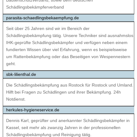
Bautenschutzverband, sowie dem deutschen
Schädlingsbekämpferverband
parasita-schaedlingsbekaempfung.de
Seit über 25 Jahren sind wir im Bereich der
Schädlingsbekämpfung tätig. Unsere Techniker sind ausnahmslos
IHK-geprüfte Schädlingsbekämpfer und verfügen neben einem
fundierten Wissen über viel Erfahrung, wenn es beispielsweise
um Rattenbekämpfung oder das Beseitigen von Wespennestern
geht.
sbk-lilienthal.de
Die Schädlingsbekämpfung aus Rostock für Rostock und Umland.
Hilft bei Fragen zu Schädlingen und ihrer Bekämpfung. 24h
Notdienst.
herkules-hygieneservice.de
Dennis Karl, geprüfter und anerkannter Schädlingsbekämpfer in
Kassel, seit mehr als zwanzig Jahren in der professionellen
Schädlingsbekämpfung und Reinigung tätig.