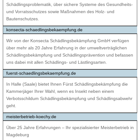
Schädlingsproblematik, über sichere Systeme des Gesundheits-
und Vorratsschutzes sowie Maßnahmen des Holz- und
Bautenschutzes.
konsecta-schaedlingsbekaempfung.de
Wir von der Konsecta Schädlingsbekämpfung GmbH verfügen
über mehr als 20 Jahre Erfahrung in der umweltverträglichen
Schädlingsbekämpfung und Schädlingsprävention und befassen
uns dabei mit allen Schädlings- und Lästlingsarten.
fuerst-schaedlingsbekaempfung.de
In Halle (Saale) bietet Ihnen Fürst Schädlingsbekämpfung die
Kammerjäger Ihrer Wahl, wenn es Insekt neben einem
Verbotsschildum Schädlingsbekämpfung und Schädlingsabwehr
geht.
meisterbetrieb-koechy.de
Über 25 Jahre Erfahrungen – Ihr spezialisierter Meisterbetrieb in
Magdeburg