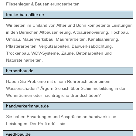
Fliesenleger & Bausanierungsarbeiten
franke-bau-alfter.de
Wir bieten im Umland von Alfter und Bonn kompetente Leistungen
in den Bereichen Altbausanierung, Altbaurenovierung, Hochbau,
Umbau, Mauerwerksbau, Maurerarbeiten, Kanalsanierung,
Pflasterarbeiten, Verputzarbeiten, Bauwerksabdichtung,
Trockenbau, WDV-Systeme, Zäune, Betonarbeiten und
Natursteinarbeiten.
herbortbau.de
Haben Sie Probleme mit einem Rohrbruch oder einem
Wasserschaden? Ärgern Sie sich über Schimmelbildung in den
Wohnräumen oder nachträgliche Brandschäden?
handwerkerimhaus.de
Sie haben Erwartungen und Ansprüche an handwerkliche
Leistungen. Der Profi erfüllt sie.
wiedl-bau.de