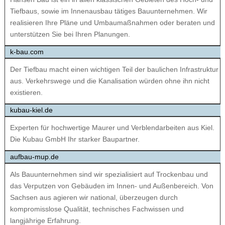
Tiefbaus, sowie im Innenausbau tätiges Bauunternehmen. Wir
realisieren Ihre Pläne und Umbaumaßnahmen oder beraten und
unterstützen Sie bei Ihren Planungen.
k-bau.com
Der Tiefbau macht einen wichtigen Teil der baulichen Infrastruktur
aus. Verkehrswege und die Kanalisation würden ohne ihn nicht
existieren.
kubau-kiel.de
Experten für hochwertige Maurer und Verblendarbeiten aus Kiel.
Die Kubau GmbH Ihr starker Baupartner.
aufbau-mup.de
Als Bauunternehmen sind wir spezialisiert auf Trockenbau und
das Verputzen von Gebäuden im Innen- und Außenbereich. Von
Sachsen aus agieren wir national, überzeugen durch
kompromisslose Qualität, technisches Fachwissen und
langjährige Erfahrung.