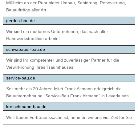
Mülheim an der Ruhr bietet Umbau, Sanierung, Renovierung,
Bauaufträge aller Art.
gerdes-bau.de
Wir sind ein modernes Unternehmen, das nach alter
Handwerkstradition arbeitet.
schwabauer-bau.de
Wir sind Ihr kompetenter und zuverlässiger Partner für die
Verwirklichung Ihres Traumhauses!
service-bau.de
Seit mehr als 20 Jahren leitet Frank Altmann erfolgreich die
Bauunternehmung “Service-Bau Frank Altmann“ in Leverkusen.
kretschmann-bau.de
Weil Bauen Vertrauenssache ist, nehmen wir uns viel Zeit für Sie.