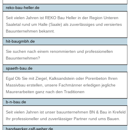
reko-bau-heller.de
Seit vielen Jahren ist REKO Bau Heller in der Region Unteren
Saaletal rund um Halle (Saale) als zuverlässiges und versiertes
Bauunternehmen bekannt.
hit-baugmbh.de
Sie suchen nach einem renommierten und professionellen
Bauunternehmen?
spaeth-bau.de
Egal Ob Sie mit Ziegel, Kalksandstein oder Porenbeton Ihren
Massivbau erstellen, unsere Fachmänner erledigen jegliche
Maurerarbeiten ganz nach den Traditionen
b-n-bau.de
Seit vielen Jahren ist unser bauunternehmen BN & Bau in Krefeld
Ihr professioneller und zuverlässiger Partner rund ums Bauen.
handwerker-ralf-weber.de