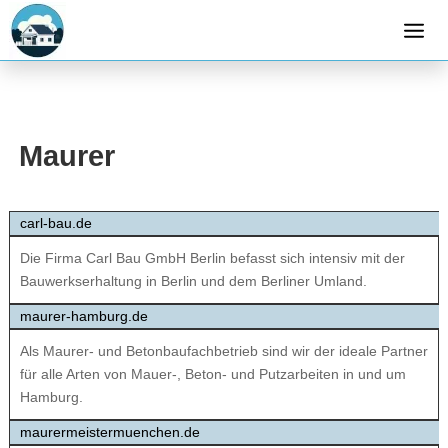
Maurer
carl-bau.de
Die Firma Carl Bau GmbH Berlin befasst sich intensiv mit der
Bauwerkserhaltung in Berlin und dem Berliner Umland.
maurer-hamburg.de
Als Maurer- und Betonbaufachbetrieb sind wir der ideale Partner
für alle Arten von Mauer-, Beton- und Putzarbeiten in und um
Hamburg.
maurermeistermuenchen.de