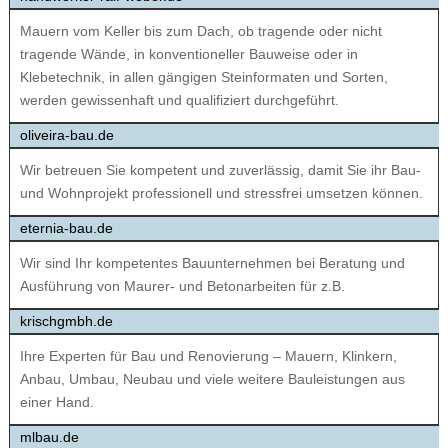
Mauern vom Keller bis zum Dach, ob tragende oder nicht
tragende Wände, in konventioneller Bauweise oder in
Klebetechnik, in allen gängigen Steinformaten und Sorten,
werden gewissenhaft und qualifiziert durchgeführt.
oliveira-bau.de
Wir betreuen Sie kompetent und zuverlässig, damit Sie ihr Bau-
und Wohnprojekt professionell und stressfrei umsetzen können.
eternia-bau.de
Wir sind Ihr kompetentes Bauunternehmen bei Beratung und
Ausführung von Maurer- und Betonarbeiten für z.B.
krischgmbh.de
Ihre Experten für Bau und Renovierung – Mauern, Klinkern,
Anbau, Umbau, Neubau und viele weitere Bauleistungen aus
einer Hand.
mlbau.de