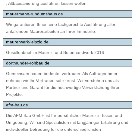
, Altbausanierung ausführen lassen wollen.
mauermann-rundumshaus.de
Wir garantieren Ihnen eine fachgerechte Ausführung aller
anfallenden Maurerarbeiten an Ihrer Immobilie.
maurerwerk-leipzig.de
Gesellenbrief im Maurer- und Betonhandwerk 2016
dortmunder-rohbau.de
Gemeinsam bauen bedeutet vertrauen. Als Auftragnehmer
nehmen wir Ihr Vertrauen sehr ernst. Wir verstehen uns als
Partner und Garant für die hochwertige Verwirklichung Ihrer
Projekte.
afm-bau.de
Die AFM Bau GmbH ist Ihr persönlicher Maurer in Essen und
Umgebung. Wir sind Spezialisten mit langjähriger Erfahrung und
individueller Betreuung für die unterschiedlichsten