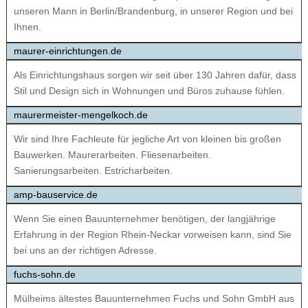
unseren Mann in Berlin/Brandenburg, in unserer Region und bei
Ihnen.
maurer-einrichtungen.de
Als Einrichtungshaus sorgen wir seit über 130 Jahren dafür, dass
Stil und Design sich in Wohnungen und Büros zuhause fühlen.
maurermeister-mengelkoch.de
Wir sind Ihre Fachleute für jegliche Art von kleinen bis großen
Bauwerken. Maurerarbeiten. Fliesenarbeiten.
Sanierungsarbeiten. Estricharbeiten.
amp-bauservice.de
Wenn Sie einen Bauunternehmer benötigen, der langjährige
Erfahrung in der Region Rhein-Neckar vorweisen kann, sind Sie
bei uns an der richtigen Adresse.
fuchs-sohn.de
Mülheims ältestes Bauunternehmen Fuchs und Sohn GmbH aus