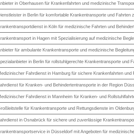
nbieter in Oberhausen für Krankenfahrten und medizinische Transpor
ienstleister in Berlin für komfortable Krankentransporte und Fahrten
rankentransportdienst in Köln für medizinische Fahrten und Behinder
rankentransport in Hagen mit Spezialisierung auf medizinische Begle
nbieter für ambulante Krankentransporte und medizinische Begleitun
pezialanbieter in Berlin für rollstuhlgerechte Krankentransporte und F
edizinischer Fahrdienst in Hamburg für sichere Krankenfahrten und R
ahrdienst für Kranken- und Behindertentransporte in der Region Düss
edizinischer Fahrdienst in Mannheim für Kranken- und Rollstuhlfahrt
roßleitstelle für Krankentransporte und Rettungsdienste im Oldenbur
ahrdienst in Osnabrück für sichere und zuverlässige Krankentranspo
rankentransportservice in Düsseldorf mit Angeboten für medizinische