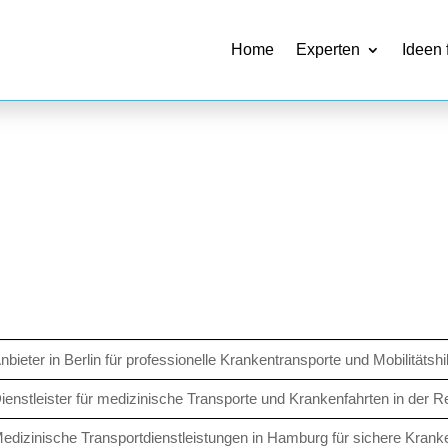
Home
Experten
Ideen 
nbieter in Berlin für professionelle Krankentransporte und Mobilitätshil
ienstleister für medizinische Transporte und Krankenfahrten in der R
edizinische Transportdienstleistungen in Hamburg für sichere Krank