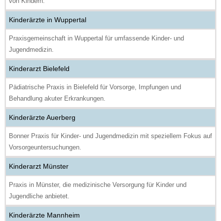
von Kindern.
Kinderärzte in Wuppertal
Praxisgemeinschaft in Wuppertal für umfassende Kinder- und
Jugendmedizin.
Kinderarzt Bielefeld
Pädiatrische Praxis in Bielefeld für Vorsorge, Impfungen und
Behandlung akuter Erkrankungen.
Kinderärzte Auerberg
Bonner Praxis für Kinder- und Jugendmedizin mit speziellem Fokus auf
Vorsorgeuntersuchungen.
Kinderarzt Münster
Praxis in Münster, die medizinische Versorgung für Kinder und
Jugendliche anbietet.
Kinderärzte Mannheim