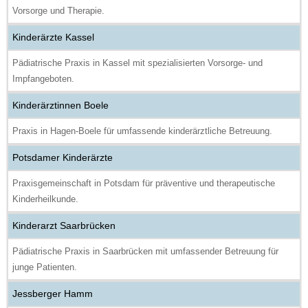
Vorsorge und Therapie.
Kinderärzte Kassel
Pädiatrische Praxis in Kassel mit spezialisierten Vorsorge- und
Impfangeboten.
Kinderärztinnen Boele
Praxis in Hagen-Boele für umfassende kinderärztliche Betreuung.
Potsdamer Kinderärzte
Praxisgemeinschaft in Potsdam für präventive und therapeutische
Kinderheilkunde.
Kinderarzt Saarbrücken
Pädiatrische Praxis in Saarbrücken mit umfassender Betreuung für
junge Patienten.
Jessberger Hamm