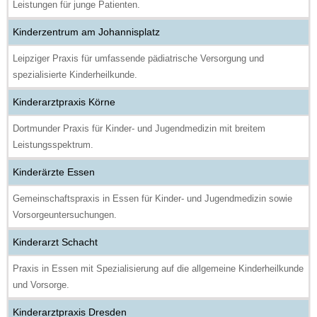
Leistungen für junge Patienten.
Kinderzentrum am Johannisplatz
Leipziger Praxis für umfassende pädiatrische Versorgung und
spezialisierte Kinderheilkunde.
Kinderarztpraxis Körne
Dortmunder Praxis für Kinder- und Jugendmedizin mit breitem
Leistungsspektrum.
Kinderärzte Essen
Gemeinschaftspraxis in Essen für Kinder- und Jugendmedizin sowie
Vorsorgeuntersuchungen.
Kinderarzt Schacht
Praxis in Essen mit Spezialisierung auf die allgemeine Kinderheilkunde
und Vorsorge.
Kinderarztpraxis Dresden