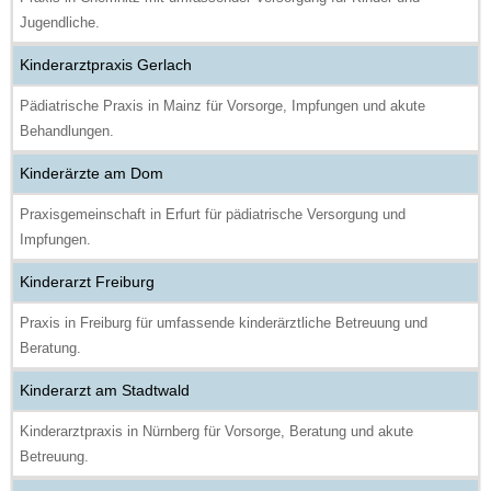
Jugendliche.
Kinderarztpraxis Gerlach
Pädiatrische Praxis in Mainz für Vorsorge, Impfungen und akute
Behandlungen.
Kinderärzte am Dom
Praxisgemeinschaft in Erfurt für pädiatrische Versorgung und
Impfungen.
Kinderarzt Freiburg
Praxis in Freiburg für umfassende kinderärztliche Betreuung und
Beratung.
Kinderarzt am Stadtwald
Kinderarztpraxis in Nürnberg für Vorsorge, Beratung und akute
Betreuung.