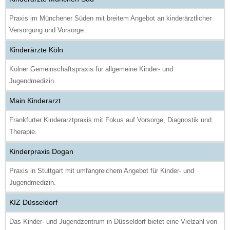
Praxis im Münchener Süden mit breitem Angebot an kinderärztlicher
Versorgung und Vorsorge.
Kinderärzte Köln
Kölner Gemeinschaftspraxis für allgemeine Kinder- und
Jugendmedizin.
Main Kinderarzt
Frankfurter Kinderarztpraxis mit Fokus auf Vorsorge, Diagnostik und
Therapie.
Kinderpraxis Dogan
Praxis in Stuttgart mit umfangreichem Angebot für Kinder- und
Jugendmedizin.
KIZ Düsseldorf
Das Kinder- und Jugendzentrum in Düsseldorf bietet eine Vielzahl von