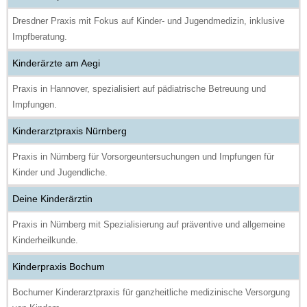
Dresdner Praxis mit Fokus auf Kinder- und Jugendmedizin, inklusive
Impfberatung.
Kinderärzte am Aegi
Praxis in Hannover, spezialisiert auf pädiatrische Betreuung und
Impfungen.
Kinderarztpraxis Nürnberg
Praxis in Nürnberg für Vorsorgeuntersuchungen und Impfungen für
Kinder und Jugendliche.
Deine Kinderärztin
Praxis in Nürnberg mit Spezialisierung auf präventive und allgemeine
Kinderheilkunde.
Kinderpraxis Bochum
Bochumer Kinderarztpraxis für ganzheitliche medizinische Versorgung