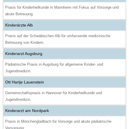
Praxis für Kinderheilkunde in Mannheim mit Fokus auf Vorsorge und
akute Betreuung.
Kinderärzte Alb
Praxis auf der Schwäbischen Alb für umfassende medizinische
Betreuung von Kindern.
Kinderarzt Augsburg
Pädiatrische Praxis in Augsburg für allgemeine Kinder- und
Jugendmedizin.
Ott Hartje Lauenstein
Gemeinschaftspraxis in Hannover für Kinderheilkunde und
Jugendmedizin.
Kinderarzt am Nordpark
Praxis in Mönchengladbach für Vorsorge und akute pädiatrische
Versorgung.