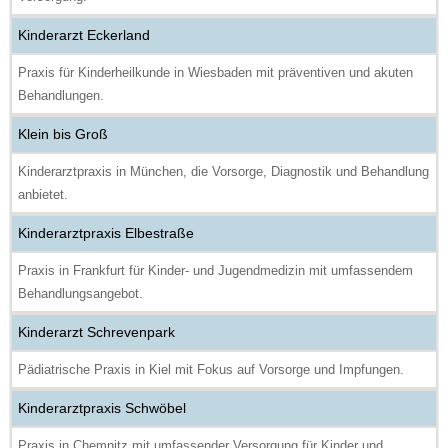
Kinderarzt Eckerland
Praxis für Kinderheilkunde in Wiesbaden mit präventiven und akuten
Behandlungen.
Klein bis Groß
Kinderarztpraxis in München, die Vorsorge, Diagnostik und Behandlung
anbietet.
Kinderarztpraxis Elbestraße
Praxis in Frankfurt für Kinder- und Jugendmedizin mit umfassendem
Behandlungsangebot.
Kinderarzt Schrevenpark
Pädiatrische Praxis in Kiel mit Fokus auf Vorsorge und Impfungen.
Kinderarztpraxis Schwöbel
Praxis in Chemnitz mit umfassender Versorgung für Kinder und