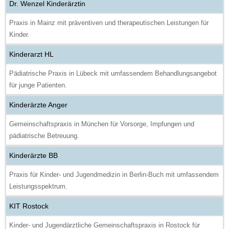
Dr. Wenzel Kinderärztin
Praxis in Mainz mit präventiven und therapeutischen Leistungen für
Kinder.
Kinderarzt HL
Pädiatrische Praxis in Lübeck mit umfassendem Behandlungsangebot
für junge Patienten.
Kinderärzte Anger
Gemeinschaftspraxis in München für Vorsorge, Impfungen und
pädiatrische Betreuung.
Kinderärzte BB
Praxis für Kinder- und Jugendmedizin in Berlin-Buch mit umfassendem
Leistungsspektrum.
KIT Rostock
Kinder- und Jugendärztliche Gemeinschaftspraxis in Rostock für