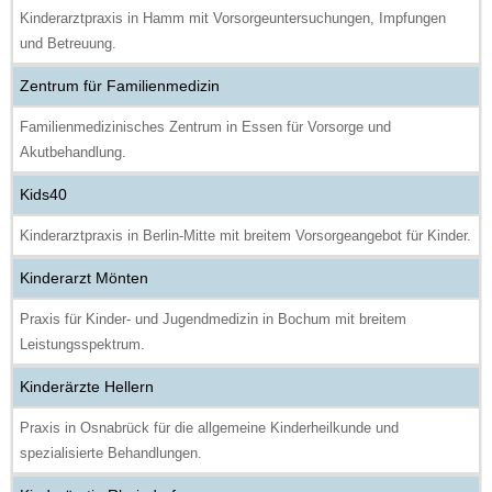
Kinderarztpraxis in Hamm mit Vorsorgeuntersuchungen, Impfungen
und Betreuung.
Zentrum für Familienmedizin
Familienmedizinisches Zentrum in Essen für Vorsorge und
Akutbehandlung.
Kids40
Kinderarztpraxis in Berlin-Mitte mit breitem Vorsorgeangebot für Kinder.
Kinderarzt Mönten
Praxis für Kinder- und Jugendmedizin in Bochum mit breitem
Leistungsspektrum.
Kinderärzte Hellern
Praxis in Osnabrück für die allgemeine Kinderheilkunde und
spezialisierte Behandlungen.