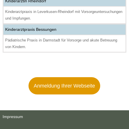
Kinderärztin Rheindorf
Kinderarztpraxis in Leverkusen-Rheindorf mit Vorsorgeuntersuchungen
und Impfungen.
Kinderarztpraxis Bessungen
Pädiatrische Praxis in Darmstadt für Vorsorge und akute Betreuung
von Kindern.
Anmeldung Ihrer Webseite
Impressum