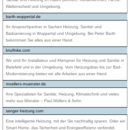
Wattenscheid und Umgebung.
barth-wuppertal.de
Ihr Ansprechpartner in Sachen Heizung, Sanitär und
Badsanierung in Wuppertal und Umgebung. Bei Peter Barth
bekommen Sie alles aus einer Hand.
knufinke.com
Wir sind Ihr Installateur und Klempner für Heizung und Sanitär in
Bielefeld und in der Umgebung. Vom Heizungsbau bis zur Bad-
Modernisierung bieten wir alle Arbeiten aus einer Hand.
moellers-muenster.de
Ihre Spezialisten für Sanitär, Heizung, Klimatechnik und vieles
mehr aus Münster – Paul Möllers & Sohn.
senger-heizung.com
Eine intelligente Heizung, mit der Sie nachhaltig sparen. Oder ein
Smart Home, das Sicherheit und Energieeffizienz verbindet.