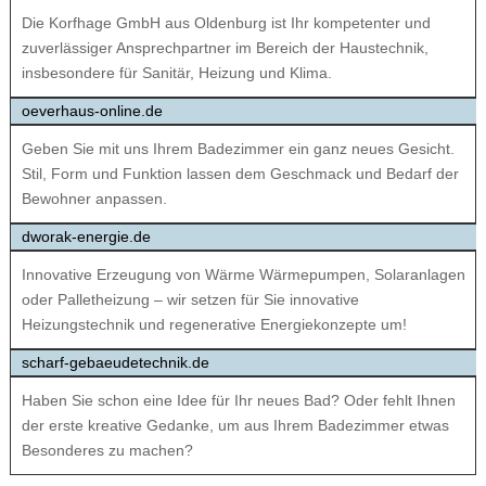
Die Korfhage GmbH aus Oldenburg ist Ihr kompetenter und
zuverlässiger Ansprechpartner im Bereich der Haustechnik,
insbesondere für Sanitär, Heizung und Klima.
oeverhaus-online.de
Geben Sie mit uns Ihrem Badezimmer ein ganz neues Gesicht.
Stil, Form und Funktion lassen dem Geschmack und Bedarf der
Bewohner anpassen.
dworak-energie.de
Innovative Erzeugung von Wärme Wärmepumpen, Solaranlagen
oder Palletheizung – wir setzen für Sie innovative
Heizungstechnik und regenerative Energiekonzepte um!
scharf-gebaeudetechnik.de
Haben Sie schon eine Idee für Ihr neues Bad? Oder fehlt Ihnen
der erste kreative Gedanke, um aus Ihrem Badezimmer etwas
Besonderes zu machen?