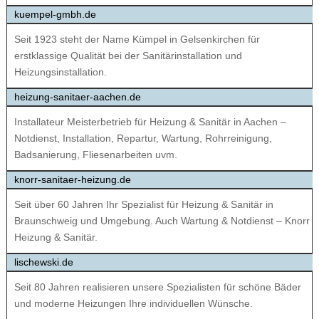
kuempel-gmbh.de
Seit 1923 steht der Name Kümpel in Gelsenkirchen für
erstklassige Qualität bei der Sanitärinstallation und
Heizungsinstallation.
heizung-sanitaer-aachen.de
Installateur Meisterbetrieb für Heizung & Sanitär in Aachen –
Notdienst, Installation, Repartur, Wartung, Rohrreinigung,
Badsanierung, Fliesenarbeiten uvm.
knorr-sanitaer-heizung.de
Seit über 60 Jahren Ihr Spezialist für Heizung & Sanitär in
Braunschweig und Umgebung. Auch Wartung & Notdienst – Knorr
Heizung & Sanitär.
lischewski.de
Seit 80 Jahren realisieren unsere Spezialisten für schöne Bäder
und moderne Heizungen Ihre individuellen Wünsche.