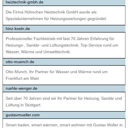
heiztechnik-gmbh.de
Die Firma Hühnchen Heiztechnik GmbH wurde als
Spezialunternehmen für Heizungswartungen gegründet.
hinz-koeln.de
Professioneller Fachbetrieb mit fast 70 Jahren Erfahrung für
Heizungs-, Sanitär- und Lüftungstechnik. Top-Service rund um
Wasser, Wärme und Umwelttechnik.
otto-muench.de
Otto Münch, Ihr Partner für Wasser und Wärme rund um
Frankfurt am Main
ruehle-wenger.de
Seit über 70 Jahren sind wir Ihr Partner für Heizung, Sanitär und
Lüftung in Stuttgart.
gustavmueller.com
Smart baden, smart wärmen, smart wohnen mit Gustav Müller in