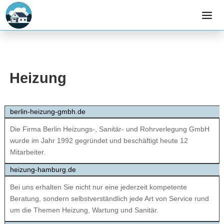
Heizung
berlin-heizung-gmbh.de
Die Firma Berlin Heizungs-, Sanitär- und Rohrverlegung GmbH
wurde im Jahr 1992 gegründet und be­schäftigt heute 12
Mitarbeiter.
heizung-hamburg.de
Bei uns erhalten Sie nicht nur eine jederzeit kompetente
Beratung, sondern selbstverständlich jede Art von Service rund
um die Themen Heizung, Wartung und Sanitär.