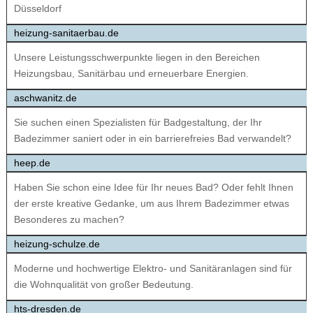
Düsseldorf
heizung-sanitaerbau.de
Unsere Leistungs­schwerpunkte liegen in den Bereichen
Heizungsbau, Sanitärbau und erneuerbare Energien.
aschwanitz.de
Sie suchen einen Spezialisten für Badgestaltung, der Ihr
Badezimmer saniert oder in ein barrierefreies Bad verwandelt?
heep.de
Haben Sie schon eine Idee für Ihr neues Bad? Oder fehlt Ihnen
der erste kreative Gedanke, um aus Ihrem Badezimmer etwas
Besonderes zu machen?
heizung-schulze.de
Moderne und hochwertige Elektro- und Sanitäranlagen sind für
die Wohnqualität von großer Bedeutung.
hts-dresden.de