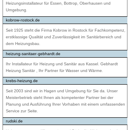
Heizungsinstallateur für Essen, Bottrop, Oberhausen und
Umgebung.
kobrow-rostock.de
Seit 1925 steht die Firma Kobrow in Rostock für Fachkompetenz,
erstklassige Qualität und Zuverlässigkeit im Sanitärbereich und
dem Heizungsbau.
heizung-sanitaer-gebhardt.de
Ihr Installateur für Heizung und Sanitär aus Kassel. Gebhardt
Heizung Sanitär , Ihr Partner für Wasser und Wärme.
krebs-heizung.de
Seit 2003 sind wir in Hagen und Umgebung für Sie da. Unser
Meisterbetrieb steht Ihnen als kompetenter Partner bei der
Planung und Ausführung Ihrer Vorhaben mit einem umfassenden
Service zur Seite.
rudski.de