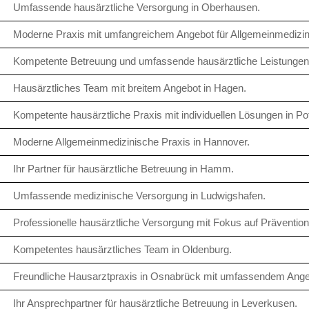
Umfassende hausärztliche Versorgung in Oberhausen.
Moderne Praxis mit umfangreichem Angebot für Allgemeinmedizin
Kompetente Betreuung und umfassende hausärztliche Leistungen 
Hausärztliches Team mit breitem Angebot in Hagen.
Kompetente hausärztliche Praxis mit individuellen Lösungen in P
Moderne Allgemeinmedizinische Praxis in Hannover.
Ihr Partner für hausärztliche Betreuung in Hamm.
Umfassende medizinische Versorgung in Ludwigshafen.
Professionelle hausärztliche Versorgung mit Fokus auf Prävention
Kompetentes hausärztliches Team in Oldenburg.
Freundliche Hausarztpraxis in Osnabrück mit umfassendem Ange
Ihr Ansprechpartner für hausärztliche Betreuung in Leverkusen.