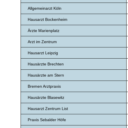
Allgemeinarzt Köln
Hausarzt Bockenheim
Ärzte Marienplatz
Arzt im Zentrum
Hausarzt Leipzig
Hausärzte Brechten
Hausärzte am Stern
Bremen Arztpraxis
Hausärzte Blasewitz
Hausarzt Zentrum List
Praxis Sebalder Höfe