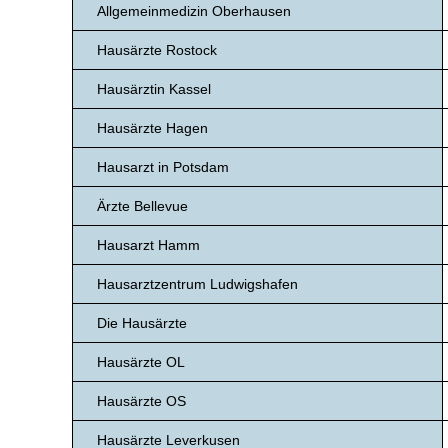
Allgemeinmedizin Oberhausen
Hausärzte Rostock
Hausärztin Kassel
Hausärzte Hagen
Hausarzt in Potsdam
Ärzte Bellevue
Hausarzt Hamm
Hausarztzentrum Ludwigshafen
Die Hausärzte
Hausärzte OL
Hausärzte OS
Hausärzte Leverkusen