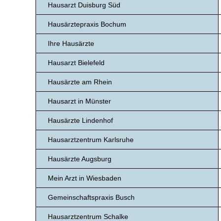
Hausarzt Duisburg Süd
Hausärztepraxis Bochum
Ihre Hausärzte
Hausarzt Bielefeld
Hausärzte am Rhein
Hausarzt in Münster
Hausärzte Lindenhof
Hausarztzentrum Karlsruhe
Hausärzte Augsburg
Mein Arzt in Wiesbaden
Gemeinschaftspraxis Busch
Hausarztzentrum Schalke