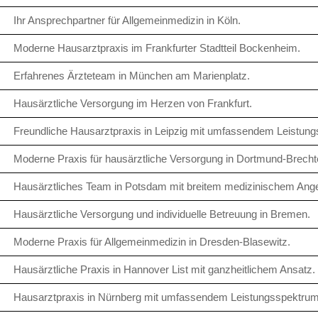
Ihr Ansprechpartner für Allgemeinmedizin in Köln.
Moderne Hausarztpraxis im Frankfurter Stadtteil Bockenheim.
Erfahrenes Ärzteteam in München am Marienplatz.
Hausärztliche Versorgung im Herzen von Frankfurt.
Freundliche Hausarztpraxis in Leipzig mit umfassendem Leistun
Moderne Praxis für hausärztliche Versorgung in Dortmund-Brecht
Hausärztliches Team in Potsdam mit breitem medizinischem Ange
Hausärztliche Versorgung und individuelle Betreuung in Bremen.
Moderne Praxis für Allgemeinmedizin in Dresden-Blasewitz.
Hausärztliche Praxis in Hannover List mit ganzheitlichem Ansatz.
Hausarztpraxis in Nürnberg mit umfassendem Leistungsspektrum