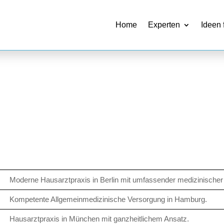
Home
Experten
Ideen 
Moderne Hausarztpraxis in Berlin mit umfassender medizinischer
Kompetente Allgemeinmedizinische Versorgung in Hamburg.
Hausarztpraxis in München mit ganzheitlichem Ansatz.