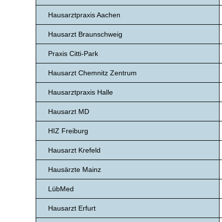
Hausarztpraxis Aachen
Hausarzt Braunschweig
Praxis Citti-Park
Hausarzt Chemnitz Zentrum
Hausarztpraxis Halle
Hausarzt MD
HIZ Freiburg
Hausarzt Krefeld
Hausärzte Mainz
LübMed
Hausarzt Erfurt