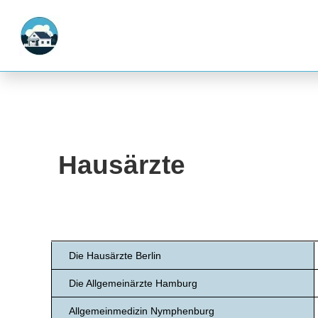
Hausärzte
Die Hausärzte Berlin
Die Allgemeinärzte Hamburg
Allgemeinmedizin Nymphenburg