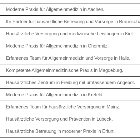
Moderne Praxis für Allgemeinmedizin in Aachen.
Ihr Partner für hausärztliche Betreuung und Vorsorge in Braunsch
Hausärztliche Versorgung und medizinische Leistungen in Kiel.
Moderne Praxis für Allgemeinmedizin in Chemnitz.
Erfahrenes Team für Allgemeinmedizin und Vorsorge in Halle.
Kompetente Allgemeinmedizinische Praxis in Magdeburg.
Hausärztliches Zentrum in Freiburg mit umfassendem Angebot.
Moderne Praxis für Allgemeinmedizin in Krefeld.
Erfahrenes Team für hausärztliche Versorgung in Mainz.
Hausärztliche Versorgung und Prävention in Lübeck.
Hausärztliche Betreuung in moderner Praxis in Erfurt.