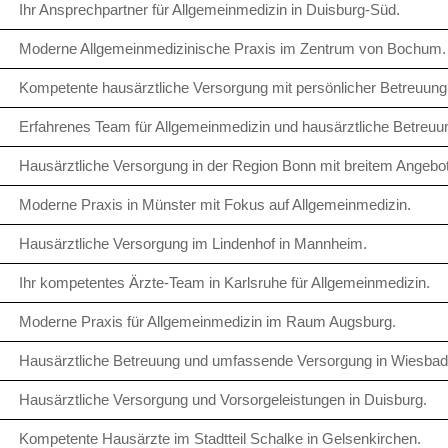
Ihr Ansprechpartner für Allgemeinmedizin in Duisburg-Süd.
Moderne Allgemeinmedizinische Praxis im Zentrum von Bochum.
Kompetente hausärztliche Versorgung mit persönlicher Betreuung
Erfahrenes Team für Allgemeinmedizin und hausärztliche Betreuung
Hausärztliche Versorgung in der Region Bonn mit breitem Angebot
Moderne Praxis in Münster mit Fokus auf Allgemeinmedizin.
Hausärztliche Versorgung im Lindenhof in Mannheim.
Ihr kompetentes Ärzte-Team in Karlsruhe für Allgemeinmedizin.
Moderne Praxis für Allgemeinmedizin im Raum Augsburg.
Hausärztliche Betreuung und umfassende Versorgung in Wiesbad
Hausärztliche Versorgung und Vorsorgeleistungen in Duisburg.
Kompetente Hausärzte im Stadtteil Schalke in Gelsenkirchen.