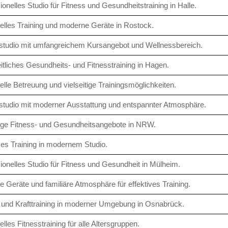
ionelles Studio für Fitness und Gesundheitstraining in Halle.
uelles Training und moderne Geräte in Rostock.
studio mit umfangreichem Kursangebot und Wellnessbereich.
tliches Gesundheits- und Fitnesstraining in Hagen.
uelle Betreuung und vielseitige Trainingsmöglichkeiten.
studio mit moderner Ausstattung und entspannter Atmosphäre.
tige Fitness- und Gesundheitsangebote in NRW.
ves Training in modernem Studio.
ionelles Studio für Fitness und Gesundheit in Mülheim.
 Geräte und familiäre Atmosphäre für effektives Training.
 und Krafttraining in moderner Umgebung in Osnabrück.
elles Fitnesstraining für alle Altersgruppen.