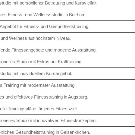
studio mit persönlicher Betreuung und Kursvielfalt.
ves Fitness- und Wellnessstudio in Bochum.
 Angebot für Fitness- und Gesundheitstraining.
 und Wellness auf höchstem Niveau.
ende Fitnessangebote und moderne Ausstattung.
ionelles Studio mit Fokus auf Krafttraining.
studio mit individuellem Kursangebot.
es Training mit modernster Ausstattung.
es und effektives Fitnesstraining in Augsburg.
elle Trainingspläne für jedes Fitnessziel.
ionelles Studio mit innovativen Fitnesskonzepten.
tliches Gesundheitstraining in Gelsenkirchen.