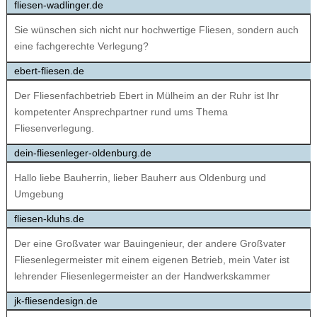
fliesen-wadlinger.de
Sie wünschen sich nicht nur hochwertige Fliesen, sondern auch
eine fachgerechte Verlegung?
ebert-fliesen.de
Der Fliesenfachbetrieb Ebert in Mülheim an der Ruhr ist Ihr
kompetenter Ansprechpartner rund ums Thema
Fliesenverlegung.
dein-fliesenleger-oldenburg.de
Hallo liebe Bauherrin, lieber Bauherr aus Oldenburg und
Umgebung
fliesen-kluhs.de
Der eine Großvater war Bauingenieur, der andere Großvater
Fliesenlegermeister mit einem eigenen Betrieb, mein Vater ist
lehrender Fliesenlegermeister an der Handwerkskammer
jk-fliesendesign.de