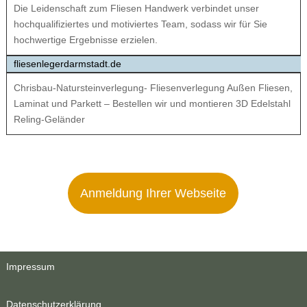
Die Leidenschaft zum Fliesen Handwerk verbindet unser
hochqualifiziertes und motiviertes Team, sodass wir für Sie
hochwertige Ergebnisse erzielen.
fliesenlegerdarmstadt.de
Chrisbau-Natursteinverlegung- Fliesenverlegung Außen Fliesen,
Laminat und Parkett – Bestellen wir und montieren 3D Edelstahl
Reling-Geländer
Anmeldung Ihrer Webseite
Impressum
Datenschutzerklärung