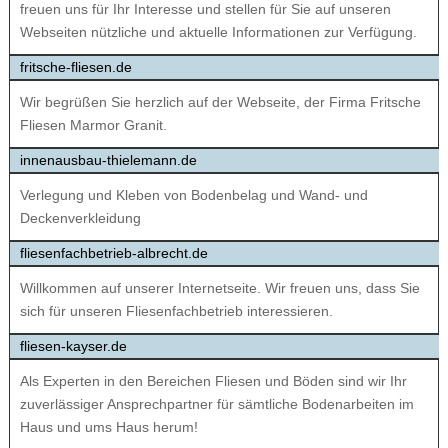
freuen uns für Ihr Interesse und stellen für Sie auf unseren
Webseiten nützliche und aktuelle Informationen zur Verfügung.
fritsche-fliesen.de
Wir begrüßen Sie herzlich auf der Webseite, der Firma Fritsche
Fliesen Marmor Granit.
innenausbau-thielemann.de
Verlegung und Kleben von Bodenbelag und Wand- und
Deckenverkleidung
fliesenfachbetrieb-albrecht.de
Willkommen auf unserer Internetseite. Wir freuen uns, dass Sie
sich für unseren Fliesenfachbetrieb interessieren.
fliesen-kayser.de
Als Experten in den Bereichen Fliesen und Böden sind wir Ihr
zuverlässiger Ansprechpartner für sämtliche Bodenarbeiten im
Haus und ums Haus herum!