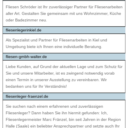
Fliesen Schröder ist Ihr zuverlässiger Partner für Fliesenarbeiten
aller Art. Gestalten Sie gemeinsam mit uns Wohnzimmer, Küche
oder Badezimmer neu.
fliesenlegerinkiel.de
Als Spezialist und Partner für Fliesenarbeiten in Kiel und
Umgebung biete ich Ihnen eine individuelle Beratung.
fliesen-gmbh-walter.de
Liebe Kunden, auf Grund der aktuellen Lage und zum Schutz für
Sie und unsere Mitarbeiter, ist es zwingend notwendig vorab
einen Termin in unserer Ausstellung zu vereinbaren. Wir
bedanken uns für Ihr Verständnis!
fliesenleger-fraenzel.de
Sie suchen nach einem erfahrenen und zuverlässigen
Fliesenleger? Dann haben Sie ihn hiermit gefunden: Ich,
Fliesenlegermeister Marc Fränzel, bin seit Jahren in der Region
Halle (Saale) ein beliebter Ansprechpartner und setzte auch Ihr