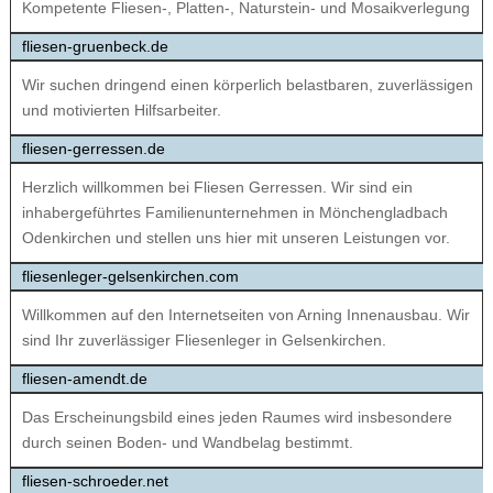
Kompetente Fliesen-, Platten-, Naturstein- und Mosaikverlegung
fliesen-gruenbeck.de
Wir suchen dringend einen körperlich belastbaren, zuverlässigen
und motivierten Hilfsarbeiter.
fliesen-gerressen.de
Herzlich willkommen bei Fliesen Gerressen. Wir sind ein
inhabergeführtes Familienunternehmen in Mönchengladbach
Odenkirchen und stellen uns hier mit unseren Leistungen vor.
fliesenleger-gelsenkirchen.com
Willkommen auf den Internetseiten von Arning Innenausbau. Wir
sind Ihr zuverlässiger Fliesenleger in Gelsenkirchen.
fliesen-amendt.de
Das Erscheinungsbild eines jeden Raumes wird insbesondere
durch seinen Boden- und Wandbelag bestimmt.
fliesen-schroeder.net