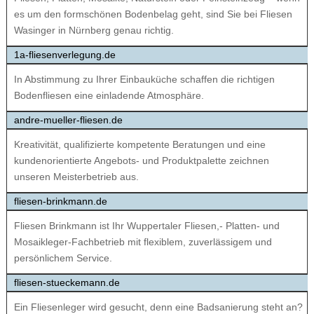
es um den formschönen Bodenbelag geht, sind Sie bei Fliesen
Wasinger in Nürnberg genau richtig.
1a-fliesenverlegung.de
In Abstimmung zu Ihrer Einbauküche schaffen die richtigen
Bodenfliesen eine einladende Atmosphäre.
andre-mueller-fliesen.de
Kreativität, qualifizierte kompetente Beratungen und eine
kundenorientierte Angebots- und Produktpalette zeichnen
unseren Meisterbetrieb aus.
fliesen-brinkmann.de
Fliesen Brinkmann ist Ihr Wuppertaler Fliesen,- Platten- und
Mosaikleger-Fachbetrieb mit flexiblem, zuverlässigem und
persönlichem Service.
fliesen-stueckemann.de
Ein Fliesenleger wird gesucht, denn eine Badsanierung steht an?