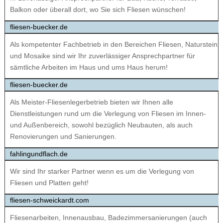
Balkon oder überall dort, wo Sie sich Fliesen wünschen!
fliesen-buecker.de
Als kompetenter Fachbetrieb in den Bereichen Fliesen, Naturstein
und Mosaike sind wir Ihr zuverlässiger Ansprechpartner für
sämtliche Arbeiten im Haus und ums Haus herum!
fliesen-buecker.de
Als Meister-Fliesenlegerbetrieb bieten wir Ihnen alle
Dienstleistungen rund um die Verlegung von Fliesen im Innen-
und Außenbereich, sowohl bezüglich Neubauten, als auch
Renovierungen und Sanierungen.
fahlingundflach.de
Wir sind Ihr starker Partner wenn es um die Verlegung von
Fliesen und Platten geht!
fliesen-schweickardt.com
Fliesenarbeiten, Innenausbau, Badezimmersanierungen (auch