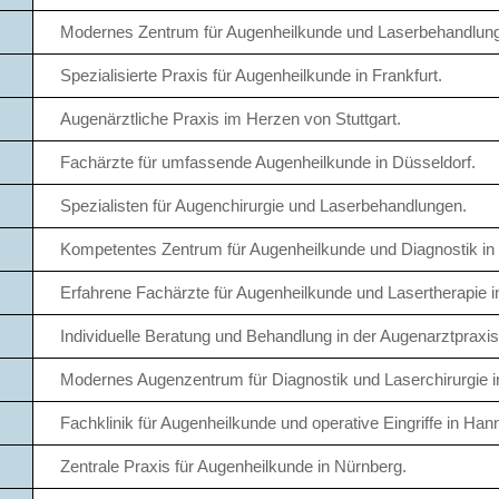
Modernes Zentrum für Augenheilkunde und Laserbehandlung
Spezialisierte Praxis für Augenheilkunde in Frankfurt.
Augenärztliche Praxis im Herzen von Stuttgart.
Fachärzte für umfassende Augenheilkunde in Düsseldorf.
Spezialisten für Augenchirurgie und Laserbehandlungen.
Kompetentes Zentrum für Augenheilkunde und Diagnostik in
Erfahrene Fachärzte für Augenheilkunde und Lasertherapie i
Individuelle Beratung und Behandlung in der Augenarztpraxi
Modernes Augenzentrum für Diagnostik und Laserchirurgie i
Fachklinik für Augenheilkunde und operative Eingriffe in Han
Zentrale Praxis für Augenheilkunde in Nürnberg.