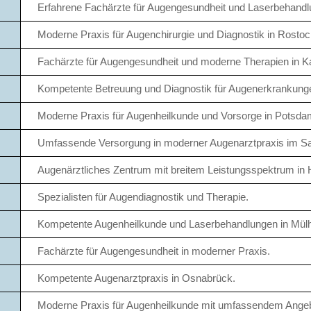
Erfahrene Fachärzte für Augengesundheit und Laserbehandl
Moderne Praxis für Augenchirurgie und Diagnostik in Rostoc
Fachärzte für Augengesundheit und moderne Therapien in K
Kompetente Betreuung und Diagnostik für Augenerkrankung
Moderne Praxis für Augenheilkunde und Vorsorge in Potsda
Umfassende Versorgung in moderner Augenarztpraxis im Sa
Augenärztliches Zentrum mit breitem Leistungsspektrum i
Spezialisten für Augendiagnostik und Therapie.
Kompetente Augenheilkunde und Laserbehandlungen in Mül
Fachärzte für Augengesundheit in moderner Praxis.
Kompetente Augenarztpraxis in Osnabrück.
Moderne Praxis für Augenheilkunde mit umfassendem Angeb