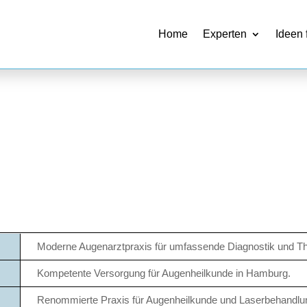
Home
Experten
Ideen 
Moderne Augenarztpraxis für umfassende Diagnostik und The
Kompetente Versorgung für Augenheilkunde in Hamburg.
Renommierte Praxis für Augenheilkunde und Laserbehandlu