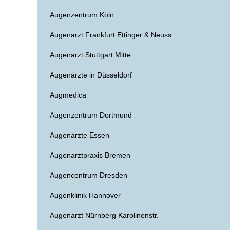
Augenzentrum Köln
Augenarzt Frankfurt Ettinger & Neuss
Augenarzt Stuttgart Mitte
Augenärzte in Düsseldorf
Augmedica
Augenzentrum Dortmund
Augenärzte Essen
Augenarztpraxis Bremen
Augencentrum Dresden
Augenklinik Hannover
Augenarzt Nürnberg Karolinenstr.