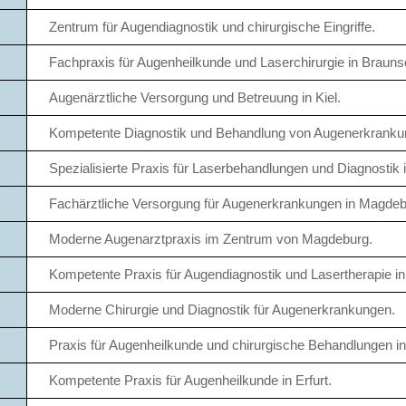
Zentrum für Augendiagnostik und chirurgische Eingriffe.
Fachpraxis für Augenheilkunde und Laserchirurgie in Braun
Augenärztliche Versorgung und Betreuung in Kiel.
Kompetente Diagnostik und Behandlung von Augenerkranku
Spezialisierte Praxis für Laserbehandlungen und Diagnostik i
Fachärztliche Versorgung für Augenerkrankungen in Magdeb
Moderne Augenarztpraxis im Zentrum von Magdeburg.
Kompetente Praxis für Augendiagnostik und Lasertherapie in 
Moderne Chirurgie und Diagnostik für Augenerkrankungen.
Praxis für Augenheilkunde und chirurgische Behandlungen i
Kompetente Praxis für Augenheilkunde in Erfurt.