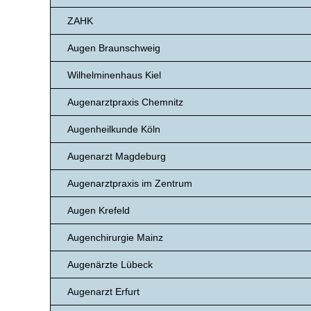
ZAHK
Augen Braunschweig
Wilhelminenhaus Kiel
Augenarztpraxis Chemnitz
Augenheilkunde Köln
Augenarzt Magdeburg
Augenarztpraxis im Zentrum
Augen Krefeld
Augenchirurgie Mainz
Augenärzte Lübeck
Augenarzt Erfurt