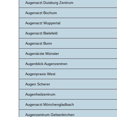
Augenarzt Duisburg Zentrum
Augenarzt Bochum
Augenarzt Wuppertal
Augenarzt Bielefeld
Augenarzt Bonn
Augenärzte Münster
Augenblick Augenzentren
Augenpraxis West
Augen Scherer
Augenheilzentrum
Augenarzt Mönchengladbach
Augenzentrum Gelsenkirchen