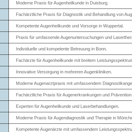
Moderne Praxis für Augenheilkunde in Duisburg.
Fachärztliche Praxis für Diagnostik und Behandlung von Au
Kompetente Augenheilkunde und Vorsorge in Wuppertal.
Praxis für umfassende Augenuntersuchungen und Laserther
Individuelle und kompetente Betreuung in Bonn.
Fachärzte für Augenheilkunde mit breitem Leistungsspektru
Innovative Versorgung in mehreren Augenkliniken.
Moderne Augenarztpraxis mit umfassendem Diagnostikange
Fachärztliche Praxis für Augenerkrankungen und Prävention
Experten für Augenheilkunde und Laserbehandlungen.
Moderne Praxis für Augendiagnostik und Therapie in Mönch
Kompetente Augenärzte mit umfassendem Leistungsspektr