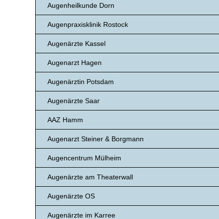
Augenheilkunde Dorn
Augenpraxisklinik Rostock
Augenärzte Kassel
Augenarzt Hagen
Augenärztin Potsdam
Augenärzte Saar
AAZ Hamm
Augenarzt Steiner & Borgmann
Augencentrum Mülheim
Augenärzte am Theaterwall
Augenärzte OS
Augenärzte im Karree